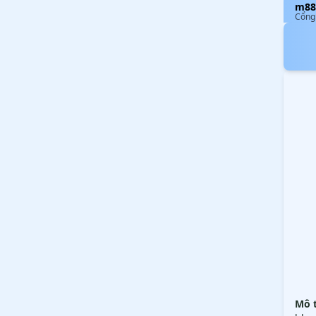
m88
Cổng
Mô t