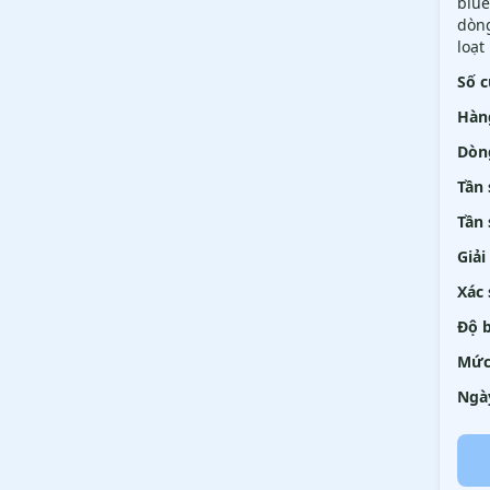
blue
dòng
loạt
Số c
Hàn
Dòn
Tần 
Tần 
Giải
Xác 
Độ b
Mức 
Ngà